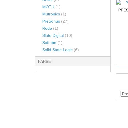
MOTU
(1)
PRES
Mutronics
(1)
PreSonus
(27)
Rode
(1)
Slate Digital
(10)
Softube
(1)
Solid State Logic
(6)
FARBE