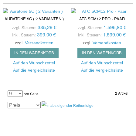
AURATONE 5C ( 2 VARIANTEN )
ATC SCM12 PRO - PAAR
335,29 €
1.595,80 €
zzgl. Steuern:
zzgl. Steuern:
399,00 €
1.899,00 €
Inkl. Steuern:
Inkl. Steuern:
zzgl.
Versandkosten
zzgl.
Versandkosten
IN DEN WARENKORB
IN DEN WARENKORB
Auf den Wunschzettel
Auf den Wunschzettel
Auf die Vergleichsliste
Auf die Vergleichsliste
2 Artikel
pro Seite