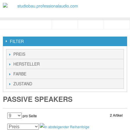
FILTER
PREIS
HERSTELLER
FARBE
ZUSTAND
PASSIVE SPEAKERS
2 Artikel
pro Seite