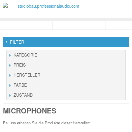
FILTER
KATEGORIE
PREIS
HERSTELLER
FARBE
ZUSTAND
MICROPHONES
Bei uns erhalten Sie die Produkte dieser Hersteller: