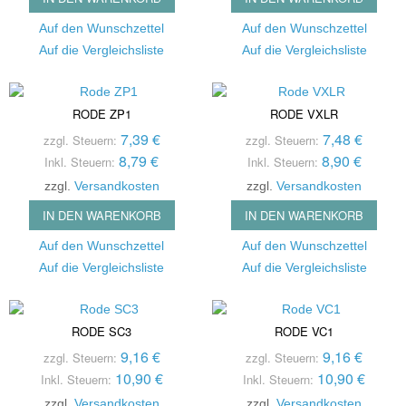
Auf den Wunschzettel
Auf den Wunschzettel
Auf die Vergleichsliste
Auf die Vergleichsliste
RODE ZP1
RODE VXLR
7,39 €
7,48 €
zzgl. Steuern:
zzgl. Steuern:
8,79 €
8,90 €
Inkl. Steuern:
Inkl. Steuern:
zzgl.
Versandkosten
zzgl.
Versandkosten
IN DEN WARENKORB
IN DEN WARENKORB
Auf den Wunschzettel
Auf den Wunschzettel
Auf die Vergleichsliste
Auf die Vergleichsliste
RODE SC3
RODE VC1
9,16 €
9,16 €
zzgl. Steuern:
zzgl. Steuern:
10,90 €
10,90 €
Inkl. Steuern:
Inkl. Steuern:
zzgl.
Versandkosten
zzgl.
Versandkosten