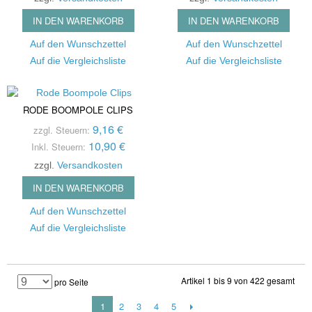
IN DEN WARENKORB
IN DEN WARENKORB
Auf den Wunschzettel
Auf den Wunschzettel
Auf die Vergleichsliste
Auf die Vergleichsliste
RODE BOOMPOLE CLIPS
9,16 €
zzgl. Steuern:
10,90 €
Inkl. Steuern:
zzgl.
Versandkosten
IN DEN WARENKORB
Auf den Wunschzettel
Auf die Vergleichsliste
Artikel 1 bis 9 von 422 gesamt
pro Seite
1
2
3
4
5