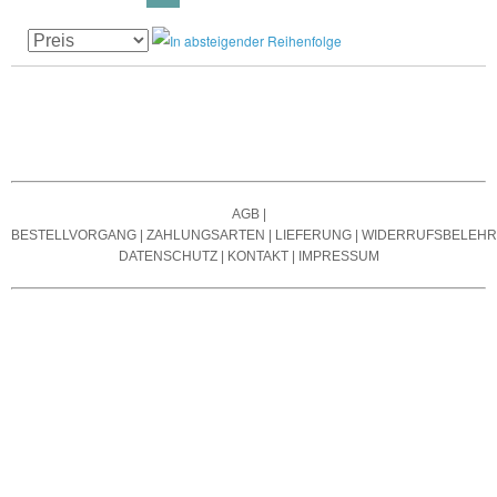
AGB
|
BESTELLVORGANG
|
ZAHLUNGSARTEN
|
LIEFERUNG
|
WIDERRUFSBELEH
DATENSCHUTZ
|
KONTAKT
|
IMPRESSUM