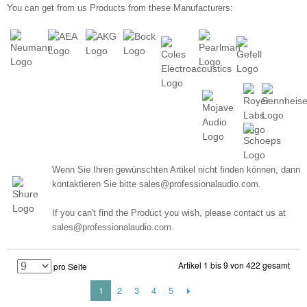
You can get from us Products from these Manufacturers:
Wenn Sie Ihren gewünschten Artikel nicht finden können, dann
kontaktieren Sie bitte sales@professionalaudio.com.
If you can't find the Product you wish, please contact us at
sales@professionalaudio.com.
Artikel 1 bis 9 von 422 gesamt
pro Seite
1
2
3
4
5