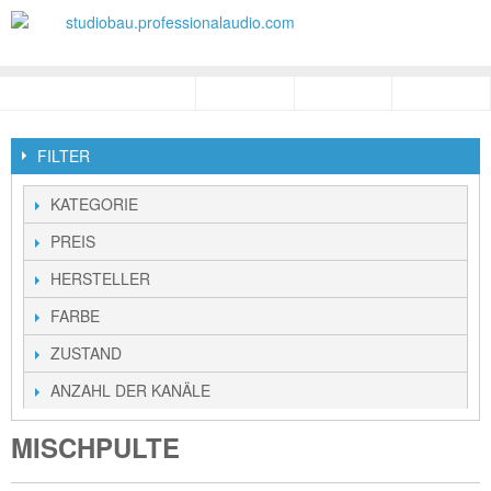
FILTER
KATEGORIE
PREIS
HERSTELLER
FARBE
ZUSTAND
ANZAHL DER KANÄLE
MISCHPULTE