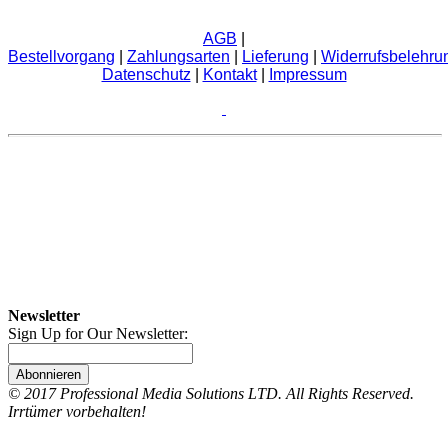
AGB
|
Bestellvorgang
|
Zahlungsarten
|
Lieferung
|
Widerrufsbelehru
Datenschutz
|
Kontakt
|
Impressum
Newsletter
Sign Up for Our Newsletter:
Abonnieren
© 2017 Professional Media Solutions LTD. All Rights Reserved.
Irrtümer vorbehalten!