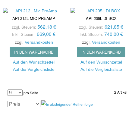
API 212L MIC PREAMP
API 205L DI BOX
562,18 €
621,85 €
zzgl. Steuern:
zzgl. Steuern:
669,00 €
740,00 €
Inkl. Steuern:
Inkl. Steuern:
zzgl.
Versandkosten
zzgl.
Versandkosten
IN DEN WARENKORB
IN DEN WARENKORB
Auf den Wunschzettel
Auf den Wunschzettel
Auf die Vergleichsliste
Auf die Vergleichsliste
2 Artikel
pro Seite