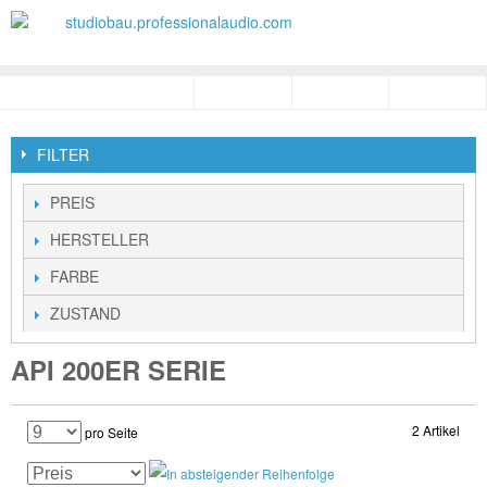
FILTER
PREIS
HERSTELLER
FARBE
ZUSTAND
API 200ER SERIE
2 Artikel
pro Seite