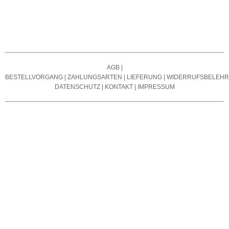
AGB
|
BESTELLVORGANG
|
ZAHLUNGSARTEN
|
LIEFERUNG
|
WIDERRUFSBELEH
DATENSCHUTZ
|
KONTAKT
|
IMPRESSUM