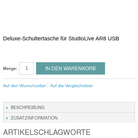
Deluxe-Schultertasche für StudioLive AR8 USB
IN DEN WARENKORB
Menge:
Auf den Wunschzettel
Auf die Vergleichsliste
BESCHREIBUNG
ZUSATZINFORMATION
ARTIKELSCHLAGWORTE