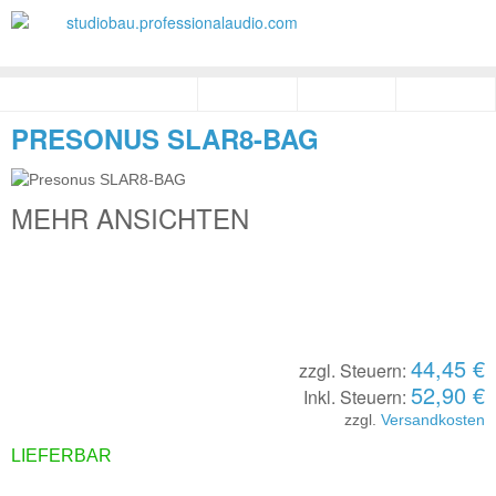
PRESONUS SLAR8-BAG
MEHR ANSICHTEN
44,45 €
zzgl. Steuern:
52,90 €
Inkl. Steuern:
zzgl.
Versandkosten
LIEFERBAR