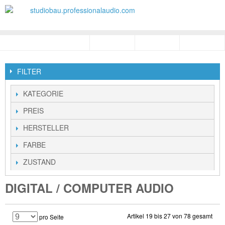
FILTER
KATEGORIE
PREIS
HERSTELLER
FARBE
ZUSTAND
DIGITAL / COMPUTER AUDIO
Artikel 19 bis 27 von 78 gesamt
pro Seite