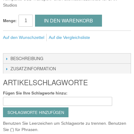
Studios
IN DEN WARENKORB
Menge:
Auf den Wunschzettel
Auf die Vergleichsliste
BESCHREIBUNG
ZUSATZINFORMATION
ARTIKELSCHLAGWORTE
Fügen Sie Ihre Schlagworte hinzu:
SCHLAGWORTE HINZUFÜGEN
Benutzen Sie Leerzeichen um Schlagworte zu trennen. Benutzen
Sie (') für Phrasen.