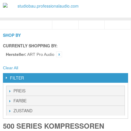
SHOP BY
CURRENTLY SHOPPING BY:
Hersteller:
ART Pro Audio
Clear All
FILTER
PREIS
FARBE
ZUSTAND
500 SERIES KOMPRESSOREN