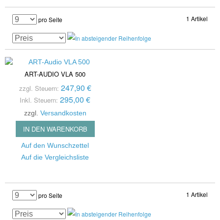
1 Artikel
pro Seite
ART-AUDIO VLA 500
247,90 €
zzgl. Steuern:
295,00 €
Inkl. Steuern:
zzgl.
Versandkosten
IN DEN WARENKORB
Auf den Wunschzettel
Auf die Vergleichsliste
1 Artikel
pro Seite