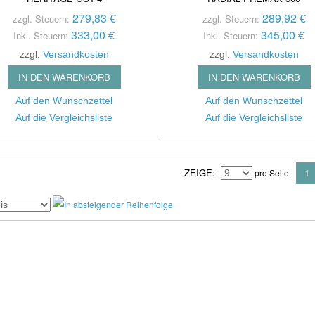
279,83 €
289,92 €
zzgl. Steuern:
zzgl. Steuern:
333,00 €
345,00 €
Inkl. Steuern:
Inkl. Steuern:
zzgl.
Versandkosten
zzgl.
Versandkosten
IN DEN WARENKORB
IN DEN WARENKORB
Auf den Wunschzettel
Auf den Wunschzettel
Auf die Vergleichsliste
Auf die Vergleichsliste
ZEIGE
1
pro Seite