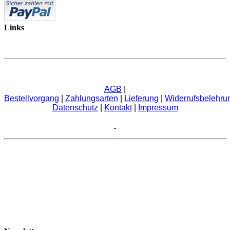
Links
AGB
|
Bestellvorgang
|
Zahlungsarten
|
Lieferung
|
Widerrufsbelehru
Datenschutz
|
Kontakt
|
Impressum