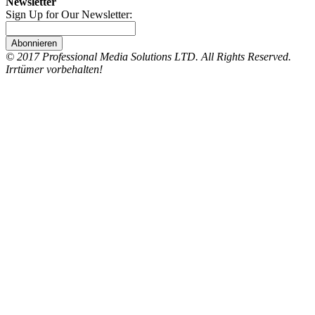
Newsletter
Sign Up for Our Newsletter:
Abonnieren
© 2017 Professional Media Solutions LTD. All Rights Reserved.
Irrtümer vorbehalten!