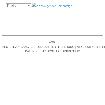
AGB
|
BESTELLVORGANG
|
ZAHLUNGSARTEN
|
LIEFERUNG
|
WIDERRUFSBELEH
DATENSCHUTZ
|
KONTAKT
|
IMPRESSUM