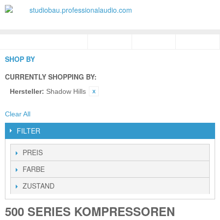
SHOP BY
CURRENTLY SHOPPING BY:
Hersteller:
Shadow Hills
Clear All
FILTER
PREIS
FARBE
ZUSTAND
500 SERIES KOMPRESSOREN