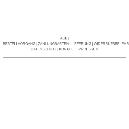
AGB
|
BESTELLVORGANG
|
ZAHLUNGSARTEN
|
LIEFERUNG
|
WIDERRUFSBELEH
DATENSCHUTZ
|
KONTAKT
|
IMPRESSUM