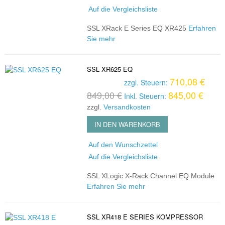
Auf die Vergleichsliste
SSL XRack E Series EQ XR425
Erfahren
Sie mehr
SSL XR625 EQ
710,08 €
zzgl. Steuern:
849,00 €
845,00 €
Inkl. Steuern:
zzgl.
Versandkosten
IN DEN WARENKORB
Auf den Wunschzettel
Auf die Vergleichsliste
SSL XLogic X-Rack Channel EQ Module
Erfahren Sie mehr
SSL XR418 E SERIES KOMPRESSOR