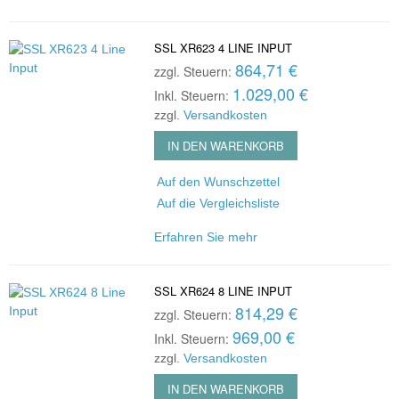
SSL XR623 4 LINE INPUT
864,71 €
zzgl. Steuern:
1.029,00 €
Inkl. Steuern:
zzgl.
Versandkosten
IN DEN WARENKORB
Auf den Wunschzettel
Auf die Vergleichsliste
Erfahren Sie mehr
SSL XR624 8 LINE INPUT
814,29 €
zzgl. Steuern:
969,00 €
Inkl. Steuern:
zzgl.
Versandkosten
IN DEN WARENKORB