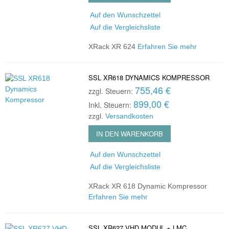
Auf den Wunschzettel
Auf die Vergleichsliste
XRack XR 624
Erfahren Sie mehr
SSL XR618 DYNAMICS KOMPRESSOR
755,46 €
zzgl. Steuern:
899,00 €
Inkl. Steuern:
zzgl.
Versandkosten
IN DEN WARENKORB
Auf den Wunschzettel
Auf die Vergleichsliste
XRack XR 618 Dynamic Kompressor
Erfahren Sie mehr
SSL XR627 VHD MODUL + LMC