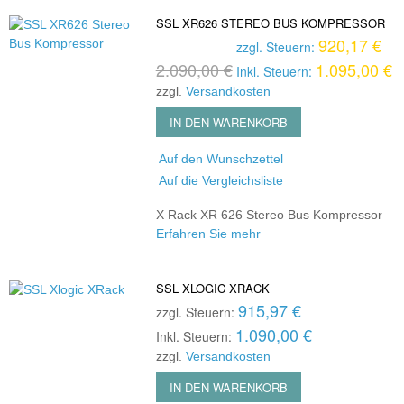
SSL XR626 STEREO BUS KOMPRESSOR
920,17 €
zzgl. Steuern:
2.090,00 €
1.095,00 €
Inkl. Steuern:
zzgl.
Versandkosten
IN DEN WARENKORB
Auf den Wunschzettel
Auf die Vergleichsliste
X Rack XR 626 Stereo Bus Kompressor
Erfahren Sie mehr
SSL XLOGIC XRACK
915,97 €
zzgl. Steuern:
1.090,00 €
Inkl. Steuern:
zzgl.
Versandkosten
IN DEN WARENKORB