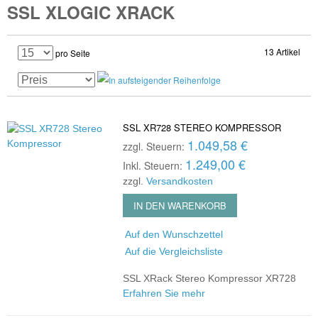
SSL XLOGIC XRACK
13 Artikel
pro Seite
SSL XR728 STEREO KOMPRESSOR
1.049,58 €
zzgl. Steuern:
1.249,00 €
Inkl. Steuern:
zzgl.
Versandkosten
IN DEN WARENKORB
Auf den Wunschzettel
Auf die Vergleichsliste
SSL XRack Stereo Kompressor XR728
Erfahren Sie mehr