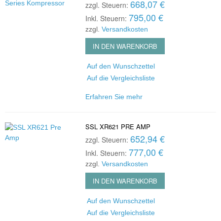
668,07 €
zzgl. Steuern:
795,00 €
Inkl. Steuern:
zzgl.
Versandkosten
IN DEN WARENKORB
Auf den Wunschzettel
Auf die Vergleichsliste
Erfahren Sie mehr
SSL XR621 PRE AMP
652,94 €
zzgl. Steuern:
777,00 €
Inkl. Steuern:
zzgl.
Versandkosten
IN DEN WARENKORB
Auf den Wunschzettel
Auf die Vergleichsliste