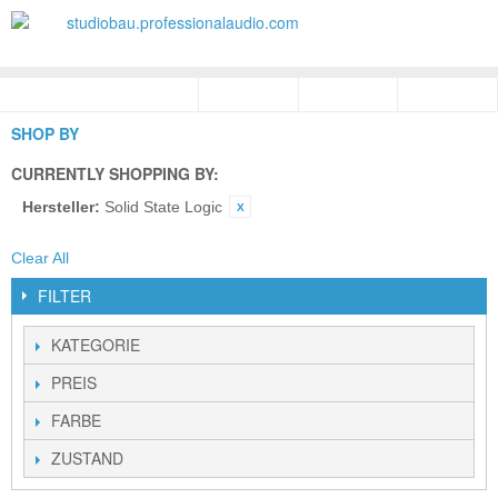
SHOP BY
CURRENTLY SHOPPING BY:
Hersteller:
Solid State Logic
Clear All
FILTER
KATEGORIE
PREIS
FARBE
ZUSTAND