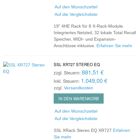
Auf den Wunschzettel
Auf die Vergleichsliste
19" 4HE Rack für 8 X-Rack-Module.
Integriertes Netzteil, 32 lokale Total Recall
Speicher, MIDI- und Expansion-
Anschlüsse inklusive.
Erfahren Sie mehr
SSL XR727 STEREO EQ
881,51 €
zzgl. Steuern:
1.049,00 €
Inkl. Steuern:
zzgl.
Versandkosten
IN DEN WARENKORB
Auf den Wunschzettel
Auf die Vergleichsliste
SSL XRack Stereo EQ XR727
Erfahren
Sie mehr