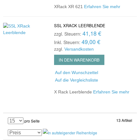
XRack XR 621
Erfahren Sie mehr
SSL XRACK LEERBLENDE
41,18 €
zzgl. Steuern:
49,00 €
Inkl. Steuern:
zzgl.
Versandkosten
IN DEN WARENKORB
Auf den Wunschzettel
Auf die Vergleichsliste
X Rack Leerblende
Erfahren Sie mehr
13 Artikel
pro Seite