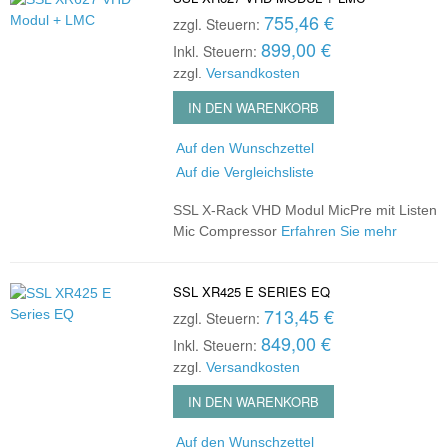
755,46 €
zzgl. Steuern:
899,00 €
Inkl. Steuern:
zzgl.
Versandkosten
IN DEN WARENKORB
Auf den Wunschzettel
Auf die Vergleichsliste
SSL X-Rack VHD Modul MicPre mit Listen
Mic Compressor
Erfahren Sie mehr
SSL XR425 E SERIES EQ
713,45 €
zzgl. Steuern:
849,00 €
Inkl. Steuern:
zzgl.
Versandkosten
IN DEN WARENKORB
Auf den Wunschzettel