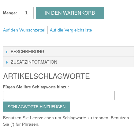
IN DEN WARENKORB
Menge:
Auf den Wunschzettel
Auf die Vergleichsliste
BESCHREIBUNG
ZUSATZINFORMATION
ARTIKELSCHLAGWORTE
Fügen Sie Ihre Schlagworte hinzu:
SCHLAGWORTE HINZUFÜGEN
Benutzen Sie Leerzeichen um Schlagworte zu trennen. Benutzen
Sie (') für Phrasen.