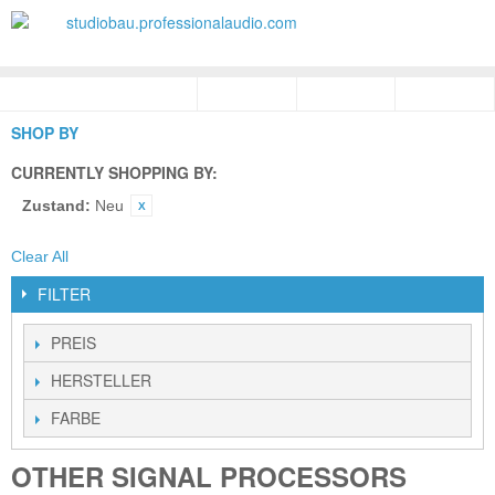
SHOP BY
CURRENTLY SHOPPING BY:
Zustand:
Neu
Clear All
FILTER
PREIS
HERSTELLER
FARBE
OTHER SIGNAL PROCESSORS