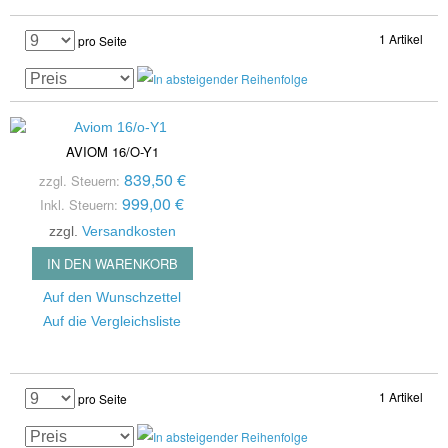
1 Artikel
pro Seite
AVIOM 16/O-Y1
839,50 €
zzgl. Steuern:
999,00 €
Inkl. Steuern:
zzgl.
Versandkosten
IN DEN WARENKORB
Auf den Wunschzettel
Auf die Vergleichsliste
1 Artikel
pro Seite