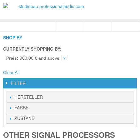
SHOP BY
CURRENTLY SHOPPING BY:
Preis:
900,00 € and above
Clear All
FILTER
HERSTELLER
FARBE
ZUSTAND
OTHER SIGNAL PROCESSORS