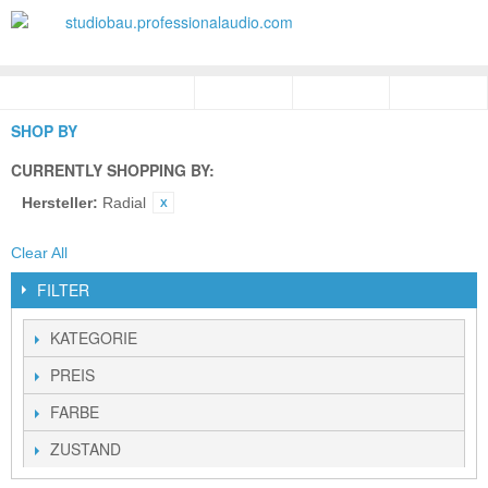
SHOP BY
CURRENTLY SHOPPING BY:
Hersteller:
Radial
Clear All
FILTER
KATEGORIE
PREIS
FARBE
ZUSTAND