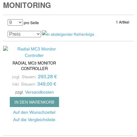
MONITORING
1 Artikel
pro Seite
RADIAL MC3 MONITOR
CONTROLLER
293,28 €
zzgl. Steuern:
349,00 €
Inkl. Steuern:
zzgl.
Versandkosten
IN DEN WARENKORB
Auf den Wunschzettel
Auf die Vergleichsliste